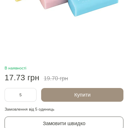
В наявності
17.73 грн
19.70 грн
Купити
Замовлення від 5 одиниць
Замовити швидко