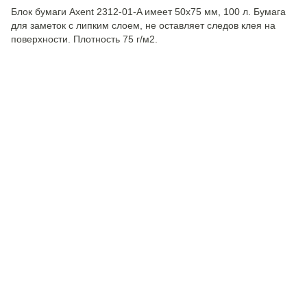
Блок бумаги Axent 2312-01-A имеет 50х75 мм, 100 л. Бумага
для заметок с липким слоем, не оставляет следов клея на
поверхности. Плотность 75 г/м2.