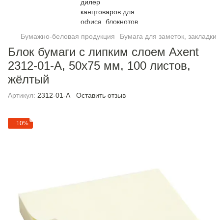
Бумажно-беловая продукция
Бумага для заметок, закладки
Блок бумаги с липким слоем Axent
2312-01-A, 50x75 мм, 100 листов,
жёлтый
Артикул:
2312-01-A
Оставить отзыв
−10%