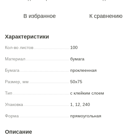
В избранное
К сравнению
Характеристики
Кол-во листов
100
Материал
бумага
Бумага
проклеенная
Размер, мм
50x75
Тип
с клейким слоем
Упаковка
1, 12, 240
Форма
прямоугольная
Описание