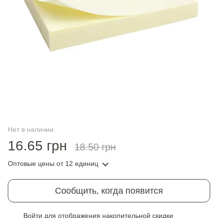
Нет в наличии
16.65 грн
18.50 грн
Оптовые цены
от 12 единиц
Сообщить, когда появится
Войти
для отображения накопительной скидки
%