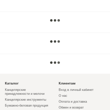
Каталог
Клиентам
Канцелярские
Вход в личный кабинет
принадлежности и мелочи
О нас
Канцелярские инструменты
Оплата и доставка
Бумажно-беловая продукция
Обмен и возврат