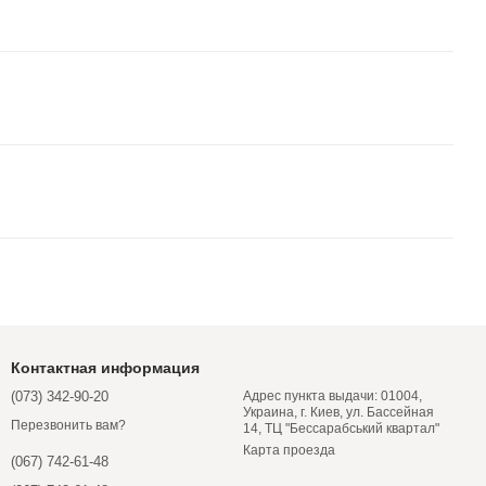
Контактная информация
(073) 342-90-20
Адрес пункта выдачи: 01004,
Украина, г. Киев, ул. Бассейная
Перезвонить вам?
14, ТЦ "Бессарабський квартал"
Карта проезда
(067) 742-61-48