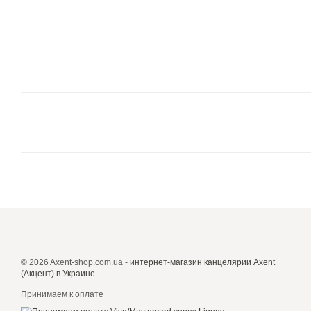
© 2026 Axent-shop.com.ua -
интернет-магазин канцелярии Axent
(Акцент) в Украине
.
Принимаем к оплате