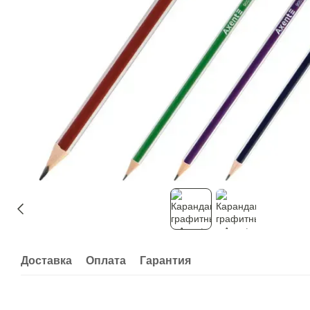
Доставка
Оплата
Гарантия