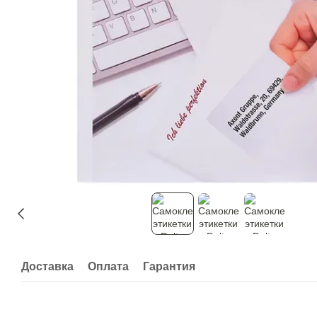
Доставка
Оплата
Гарантия