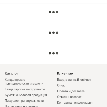
Каталог
Клиентам
Канцелярские
Вход в личный кабинет
принадлежности и мелочи
О нас
Канцелярские инструменты
Оплата и доставка
Бумажно-беловая продукция
Обмен и возврат
Пишущие принадлежности
Контактная информация
Подарочная продукция