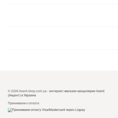
© 2026 Axent-shop.com.ua -
интернет-магазин канцелярии Axent
(Акцент) в Украине
.
Принимаем к оплате