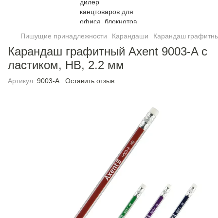
Пишущие принадлежности
Карандаши
Карандаш графитный
Карандаш графитный Axent 9003-A с
ластиком, HB, 2.2 мм
Артикул:
9003-A
Оставить отзыв