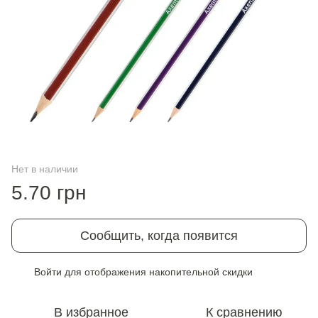
Нет в наличии
5.70 грн
Сообщить, когда появится
Войти
для отображения накопительной скидки
%
В избранное
К сравнению