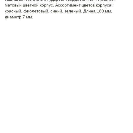
матовый цветной корпус. Ассортимент цветов корпуса:
красный, фиолетовый, синий, зеленый. Длина 189 мм,
диаметр 7 мм.