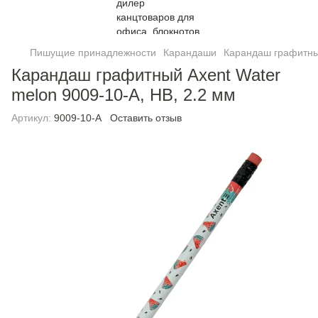
Пишущие принадлежности
Карандаши
Карандаш графитный
Карандаш графитный Axent Water
melon 9009-10-A, HB, 2.2 мм
Артикул:
9009-10-A
Оставить отзыв