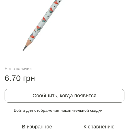
Нет в наличии
6.70 грн
Сообщить, когда появится
Войти
для отображения накопительной скидки
%
В избранное
К сравнению