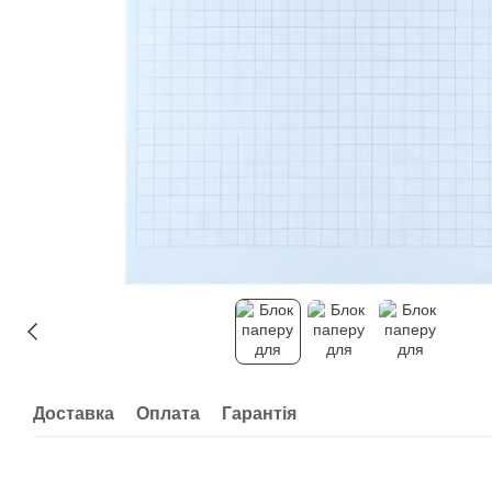
Доставка
Оплата
Гарантія