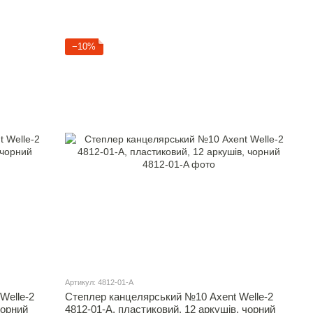
−10%
Артикул: 4812-01-A
Welle-2
Степлер канцелярський №10 Axent Welle-2
чорний
4812-01-A, пластиковий, 12 аркушів, чорний