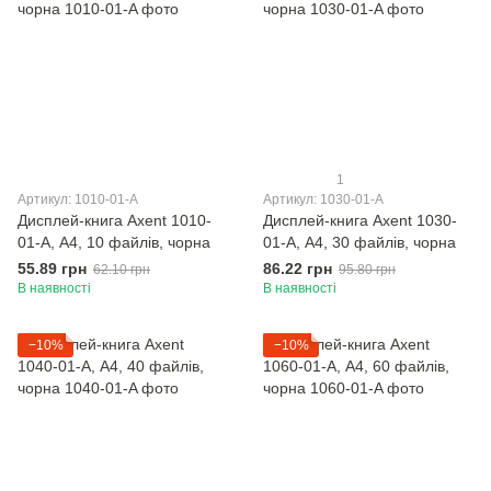
1
Артикул: 1010-01-A
Артикул: 1030-01-A
Дисплей-книга Axent 1010-
Дисплей-книга Axent 1030-
01-A, А4, 10 файлiв, чорна
01-A, А4, 30 файлiв, чорна
55.89 грн
86.22 грн
62.10 грн
95.80 грн
В наявності
В наявності
−10%
−10%