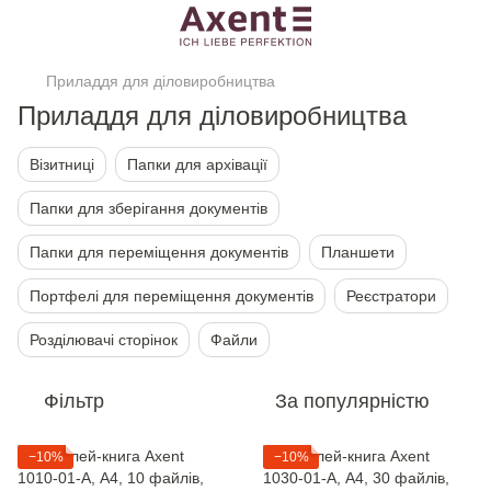
Приладдя для діловиробництва
Приладдя для діловиробництва
Візитниці
Папки для архівації
Папки для зберігання документів
Папки для переміщення документів
Планшети
Портфелі для переміщення документів
Реєстратори
Розділювачі сторінок
Файли
Фільтр
За популярністю
−10%
−10%