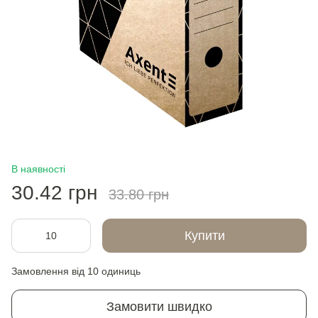
В наявності
30.42 грн
33.80 грн
Купити
Замовлення від 10 одиниць
Замовити швидко