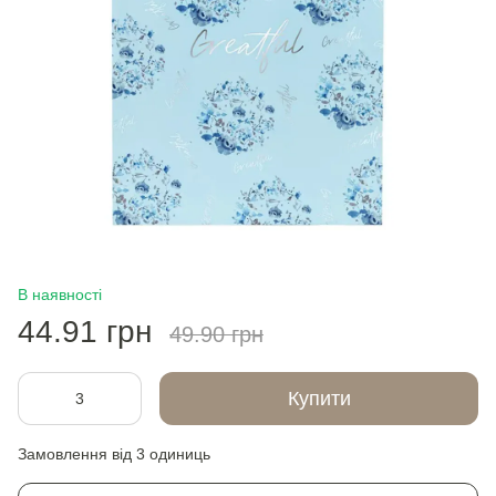
В наявності
44.91 грн
49.90 грн
Купити
Замовлення від 3 одиниць