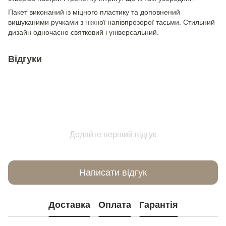
Пакет виконаний із міцного пластику та доповнений
вишуканими ручками з ніжної напівпрозорої тасьми. Стильний
дизайн одночасно святковий і універсальний.
Відгуки
Додайте перший відгук
Написати відгук
Доставка
Оплата
Гарантія