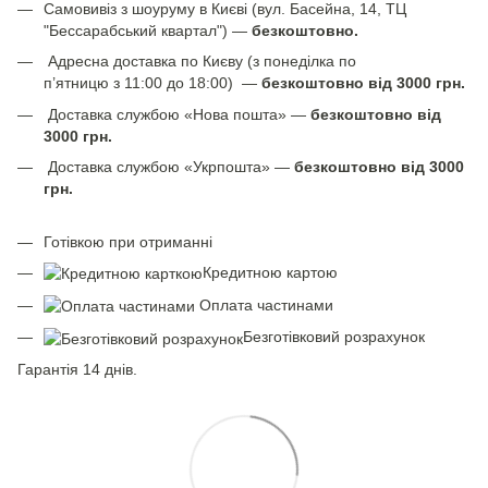
Самовивіз з шоуруму в Києві (вул. Басейна, 14, ТЦ
"Бессарабський квартал") —
безкоштовно.
Адресна доставка по Києву (з понеділка по
п’ятницю з 11:00 до 18:00) —
безкоштовно від 3000 грн.
Доставка службою «Нова пошта» —
безкоштовно від
3000 грн.
Доставка службою «Укрпошта» —
безкоштовно від 3000
грн.
Готівкою при отриманні
Кредитною картою
Оплата частинами
Безготівковий розрахунок
Гарантія 14 днів.