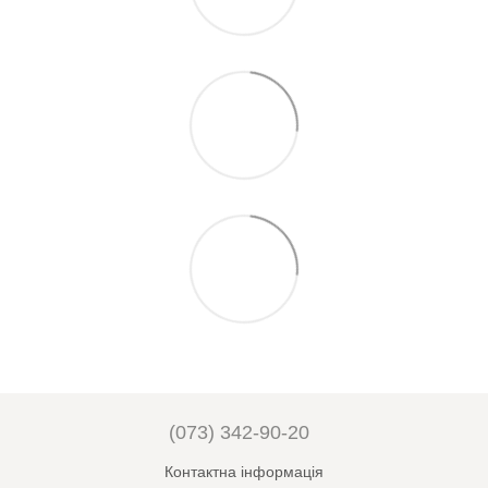
(073) 342-90-20
Контактна інформація