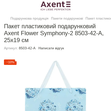
Подарункова продукція
Пакети подарункові
Пакет пластико
Пакет пластиковий подарунковий
Axent Flower Symphony-2 8503-42-A,
25х19 см
Артикул:
8503-42-A
Написати відгук
−10%