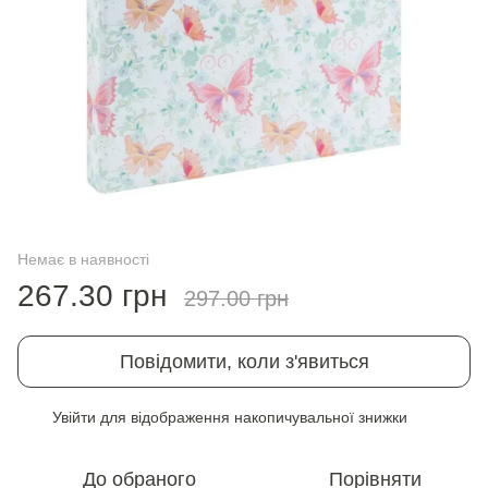
Немає в наявності
267.30 грн
297.00 грн
Повідомити, коли з'явиться
Увійти
для відображення накопичувальної знижки
%
До обраного
Порівняти