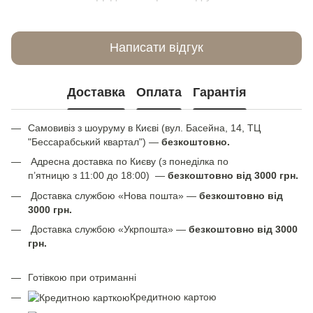
Написати відгук
Доставка
Оплата
Гарантія
Самовивіз з шоуруму в Києві (вул. Басейна, 14, ТЦ
"Бессарабський квартал") —
безкоштовно.
Адресна доставка по Києву (з понеділка по
п’ятницю з 11:00 до 18:00) —
безкоштовно від 3000 грн.
Доставка службою «Нова пошта» —
безкоштовно від
3000 грн.
Доставка службою «Укрпошта» —
безкоштовно від 3000
грн.
Готівкою при отриманні
Кредитною картою