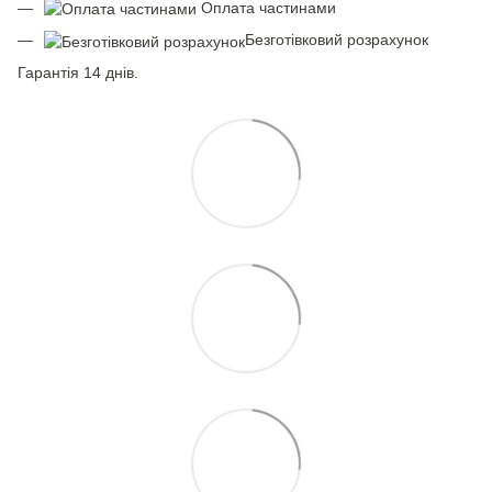
Оплата частинами
Безготівковий розрахунок
Гарантія 14 днів.