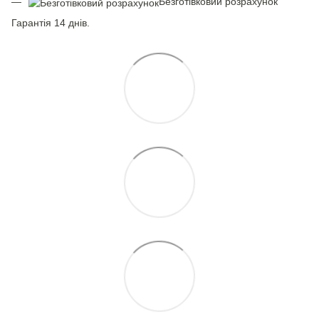
Безготівковий розрахунок
Гарантія 14 днів.