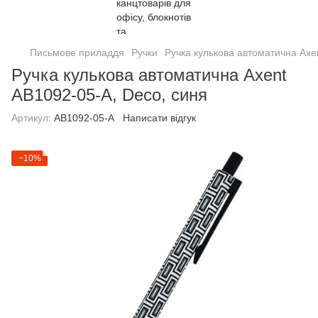
Письмове приладдя
Ручки
Ручка кулькова автоматична Axe
Ручка кулькова автоматична Axent
AB1092-05-A, Deco, синя
Артикул:
AB1092-05-A
Написати відгук
−10%