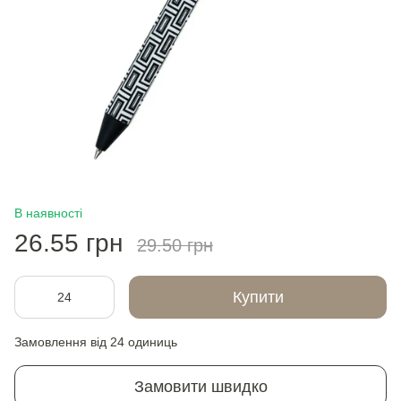
В наявності
26.55 грн
29.50 грн
Купити
Замовлення від 24 одиниць
Замовити швидко