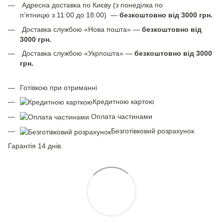
Адресна доставка по Києву (з понеділка по
п’ятницю з 11:00 до 18:00) —
безкоштовно від 3000 грн.
Доставка службою «Нова пошта» —
безкоштовно від
3000 грн.
Доставка службою «Укрпошта» —
безкоштовно від 3000
грн.
Готівкою при отриманні
Кредитною картою
Оплата частинами
Безготівковий розрахунок
Гарантія 14 днів.