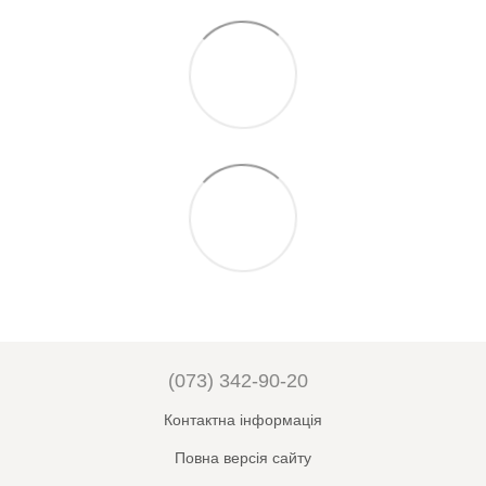
(073) 342-90-20
Контактна інформація
Повна версія сайту