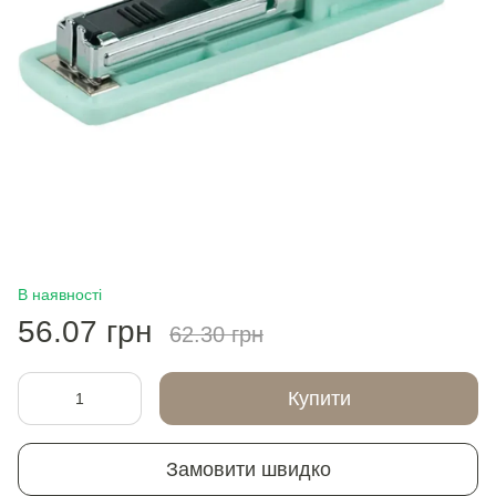
В наявності
56.07 грн
62.30 грн
Купити
Замовити швидко