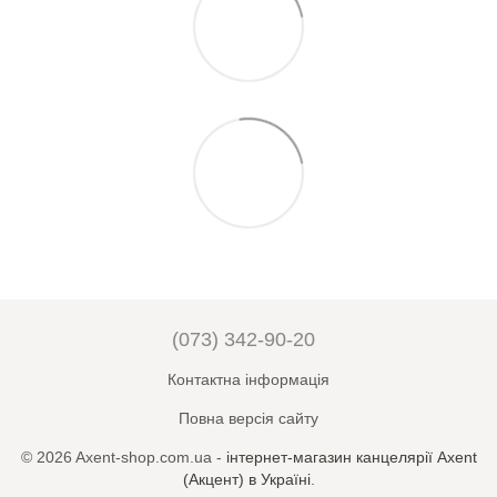
(073) 342-90-20
Контактна інформація
Повна версія сайту
© 2026 Axent-shop.com.ua -
iнтернет-магазин канцелярії Axent
(Акцент) в Україні
.