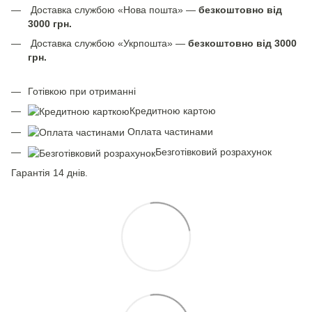
Доставка службою «Нова пошта» —
безкоштовно від
3000 грн.
Доставка службою «Укрпошта» —
безкоштовно від 3000
грн.
Готівкою при отриманні
Кредитною картою
Оплата частинами
Безготівковий розрахунок
Гарантія 14 днів.