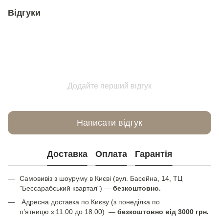
Відгуки
Додайте перший відгук
Написати відгук
Доставка
Оплата
Гарантія
Самовивіз з шоуруму в Києві (вул. Басейна, 14, ТЦ
"Бессарабський квартал") —
безкоштовно.
Адресна доставка по Києву (з понеділка по
п’ятницю з 11:00 до 18:00) —
безкоштовно від 3000 грн.