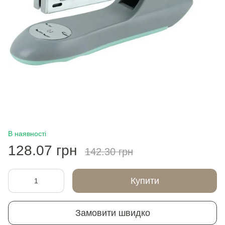
В наявності
128.07 грн
142.30 грн
Купити
Замовити швидко