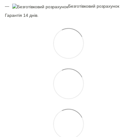
Безготівковий розрахунок
Гарантія 14 днів.