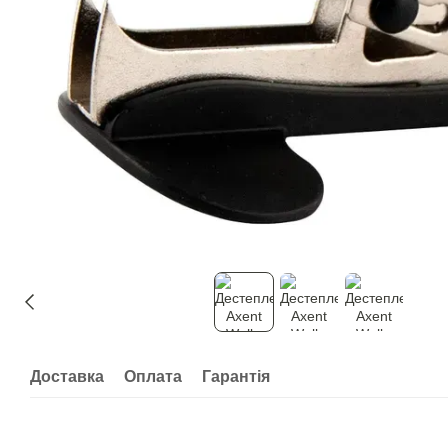
Доставка
Оплата
Гарантія