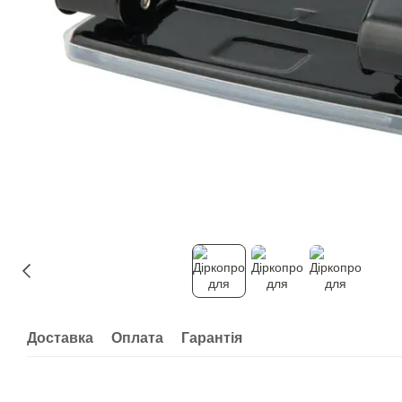
Доставка
Оплата
Гарантія