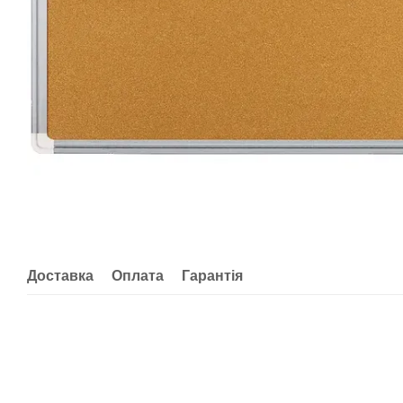
Доставка
Оплата
Гарантія