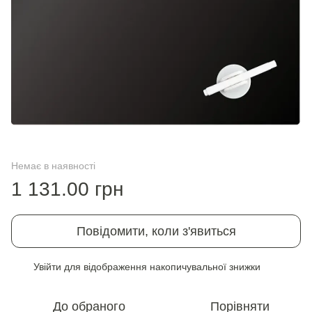
Немає в наявності
1 131.00 грн
Повідомити, коли з'явиться
Увійти
для відображення накопичувальної знижки
%
До обраного
Порівняти