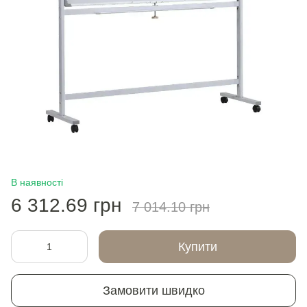
В наявності
6 312.69 грн
7 014.10 грн
Купити
Замовити швидко