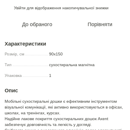
Увійти
для відображення накопичувальної знижки
%
До обраного
Порівняти
Характеристики
Розмір, см
90х150
Тип
сухостиральна магнітна
Упаковка
1
Опис
Мобільні сухостиральні дошки є ефективним інструментом
візуальної комунікації, які активно використовуються в офісах,
школах, на тренінгах, курсах.
Надійне лакове покриття сухостиральних дошок Axent
забезпечує довговічність та легкість у догляді.