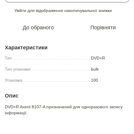
Увійти
для відображення накопичувальної знижки
%
До обраного
Порівняти
Характеристики
Тип
DVD+R
Тип упаковки
bulk
Упаковка
100
Опис
DVD+R Axent 8107-A призначений для одноразового запису
інформації.