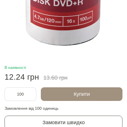
В наявності
12.24 грн
13.60 грн
Купити
Замовлення від 100 одиниць
Замовити швидко