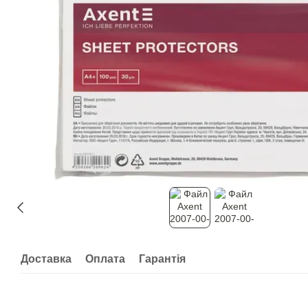
Доставка
Оплата
Гарантія