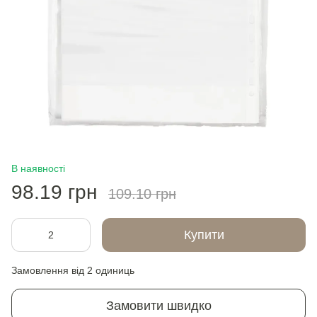
В наявності
98.19 грн
109.10 грн
Купити
Замовлення від 2 одиниць
Замовити швидко