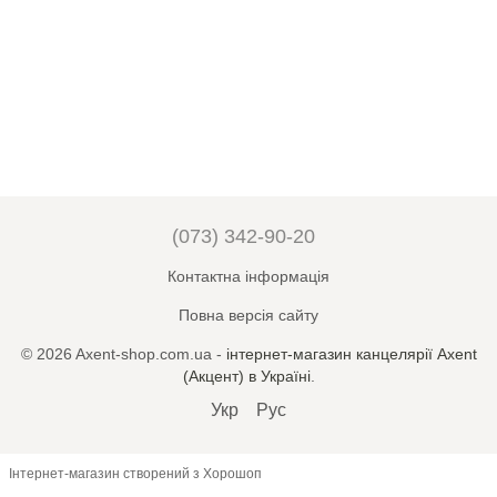
(073) 342-90-20
Контактна інформація
Повна версія сайту
© 2026 Axent-shop.com.ua -
iнтернет-магазин канцелярії Axent
(Акцент) в Україні
.
Укр
Рус
Інтернет-магазин створений з Хорошоп