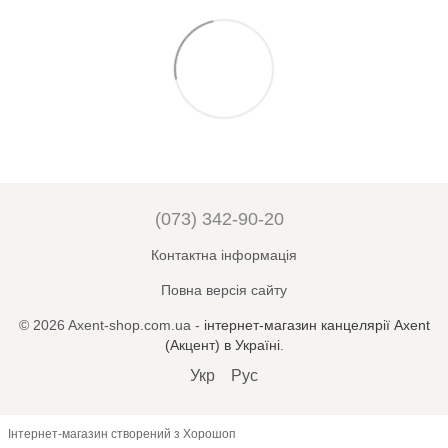
(073) 342-90-20
Контактна інформація
Повна версія сайту
© 2026 Axent-shop.com.ua -
iнтернет-магазин канцелярії Axent
(Акцент) в Україні
.
Укр
Рус
Інтернет-магазин створений з Хорошоп