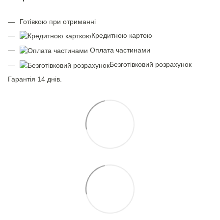
Готівкою при отриманні
Кредитною картою
Оплата частинами
Безготівковий розрахунок
Гарантія 14 днів.