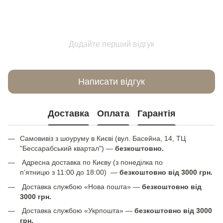
Додайте перший відгук
Написати відгук
Доставка
Оплата
Гарантія
Самовивіз з шоуруму в Києві (вул. Басейна, 14, ТЦ
"Бессарабський квартал") —
безкоштовно.
Адресна доставка по Києву (з понеділка по
п’ятницю з 11:00 до 18:00) —
безкоштовно від 3000 грн.
Доставка службою «Нова пошта» —
безкоштовно від
3000 грн.
Доставка службою «Укрпошта» —
безкоштовно від 3000
грн.