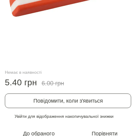
Немає в наявності
5.40 грн
6.00 грн
Повідомити, коли з'явиться
Увійти
для відображення накопичувальної знижки
%
До обраного
Порівняти