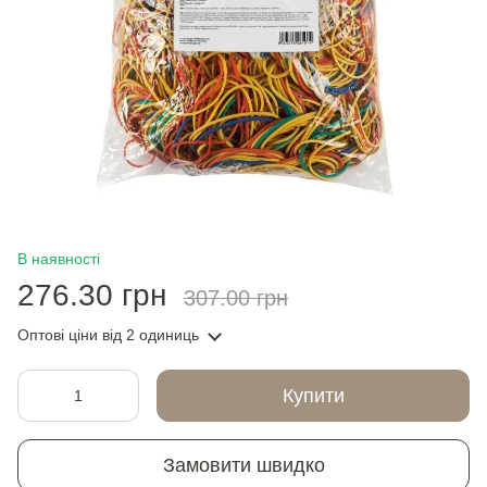
В наявності
276.30 грн
307.00 грн
Оптові ціни
від 2 одиниць
Купити
Замовити швидко