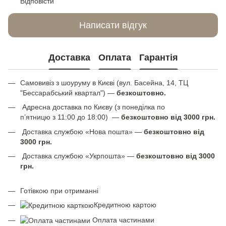
Відповісти
Написати відгук
Доставка
Оплата
Гарантія
Самовивіз з шоуруму в Києві (вул. Басейна, 14, ТЦ
"Бессарабський квартал") —
безкоштовно.
Адресна доставка по Києву (з понеділка по
п’ятницю з 11:00 до 18:00) —
безкоштовно від 3000 грн.
Доставка службою «Нова пошта» —
безкоштовно від
3000 грн.
Доставка службою «Укрпошта» —
безкоштовно від 3000
грн.
Готівкою при отриманні
Кредитною картою
Оплата частинами