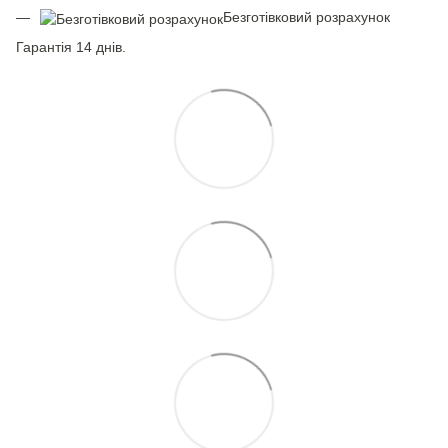
Безготівковий розрахунок
Гарантія 14 днів.