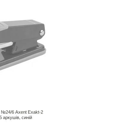
№24/6 Axent Exakt-2
5 аркушів, синій