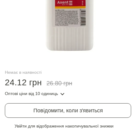
Немає в наявності
24.12 грн
26.80 грн
Оптові ціни
від 10 одиниць
Повідомити, коли з'явиться
Увійти
для відображення накопичувальної знижки
%