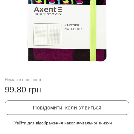
Немає в наявності
99.80 грн
Повідомити, коли з'явиться
Увійти
для відображення накопичувальної знижки
%