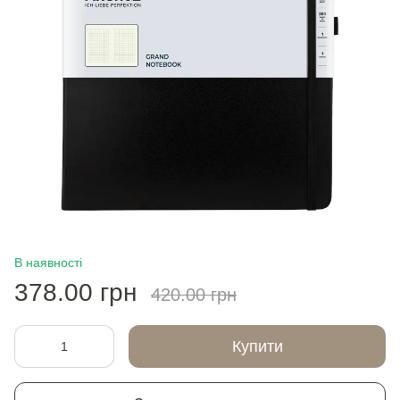
В наявності
378.00 грн
420.00 грн
Купити