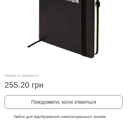
Немає в наявності
255.20 грн
Повідомити, коли з'явиться
Увійти
для відображення накопичувальної знижки
%