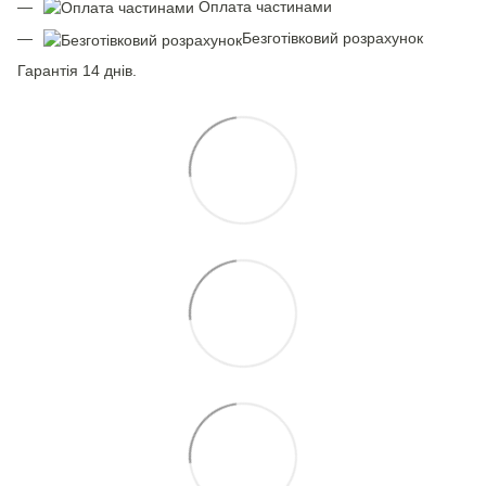
Оплата частинами
Безготівковий розрахунок
Гарантія 14 днів.