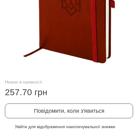
Немає в наявності
257.70 грн
Повідомити, коли з'явиться
Увійти
для відображення накопичувальної знижки
%