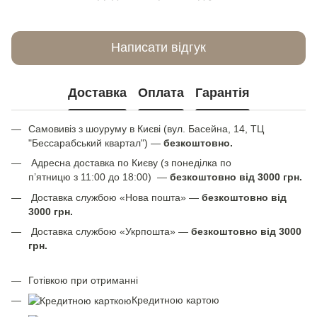
Написати відгук
Доставка
Оплата
Гарантія
Самовивіз з шоуруму в Києві (вул. Басейна, 14, ТЦ
"Бессарабський квартал") —
безкоштовно.
Адресна доставка по Києву (з понеділка по
п’ятницю з 11:00 до 18:00) —
безкоштовно від 3000 грн.
Доставка службою «Нова пошта» —
безкоштовно від
3000 грн.
Доставка службою «Укрпошта» —
безкоштовно від 3000
грн.
Готівкою при отриманні
Кредитною картою