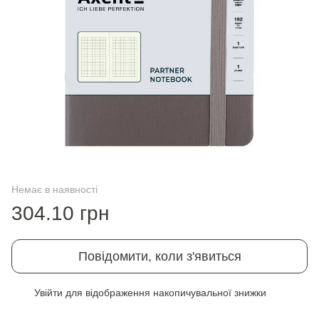
Немає в наявності
304.10 грн
Повідомити, коли з'явиться
Увійти
для відображення накопичувальної знижки
%