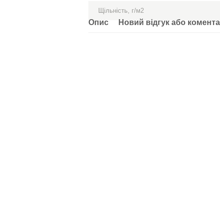
Щільність, г/м2
Опис
Новий відгук або комент