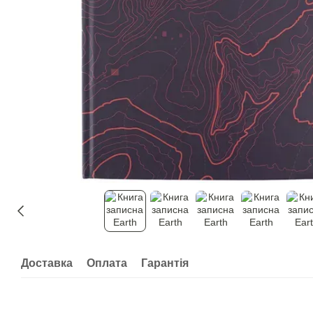
Доставка
Оплата
Гарантія