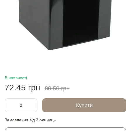
В наявності
72.45 грн
80.50 грн
Купити
Замовлення від 2 одиниць