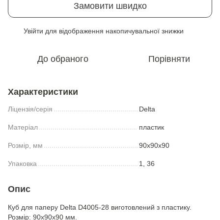
Замовити швидко
Увійти
для відображення накопичувальної знижки
%
До обраного
Порівняти
Характеристики
Ліцензія/серія
Delta
Матеріал
пластик
Розмір, мм
90x90x90
Упаковка
1, 36
Опис
Куб для паперу Delta D4005-28 виготовлений з пластику.
Розмір: 90х90х90 мм.