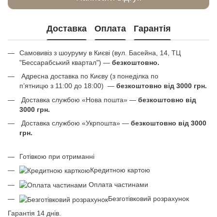
Доставка
Оплата
Гарантія
Самовивіз з шоуруму в Києві (вул. Басейна, 14, ТЦ
"Бессарабський квартал") —
безкоштовно.
Адресна доставка по Києву (з понеділка по
п’ятницю з 11:00 до 18:00) —
безкоштовно від 3000 грн.
Доставка службою «Нова пошта» —
безкоштовно від
3000 грн.
Доставка службою «Укрпошта» —
безкоштовно від 3000
грн.
Готівкою при отриманні
Кредитною картою
Оплата частинами
Безготівковий розрахунок
Гарантія 14 днів.