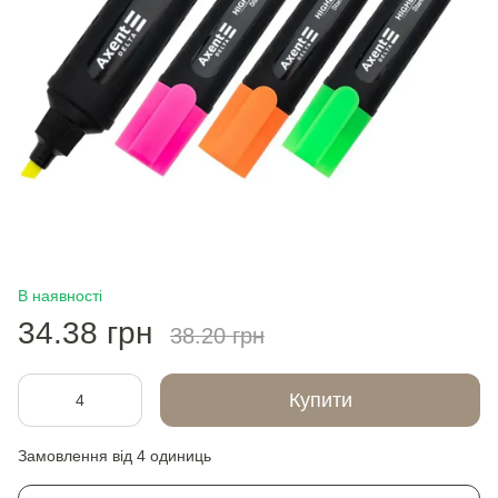
В наявності
34.38 грн
38.20 грн
Купити
Замовлення від 4 одиниць