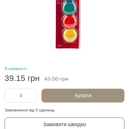
В наявності
39.15 грн
43.50 грн
Купити
Замовлення від 3 одиниць
Замовити швидко