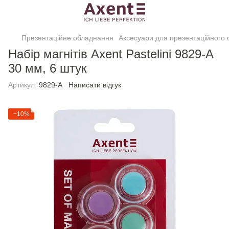
Презентаційне обладнання
Аксесуари для презентаційного
Набір магнітів Axent Pastelini 9829-А
30 мм, 6 штук
Артикул:
9829-А
Написати відгук
−10%