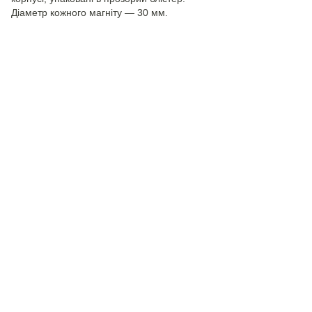
Діаметр кожного магніту — 30 мм.