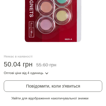
Немає в наявності
50.04 грн
55.60 грн
Оптові ціни
від 4 одиниць
Повідомити, коли з'явиться
Увійти
для відображення накопичувальної знижки
%