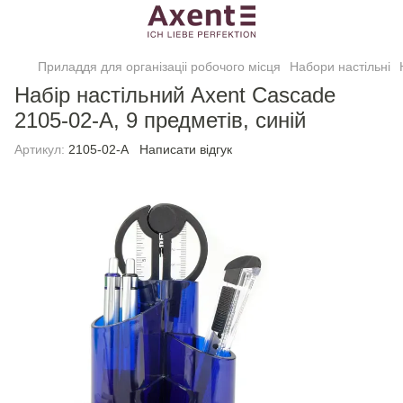
Приладдя для організаціі робочого місця
Набори настільні
Набір настільний Axent Cascade
2105-02-A, 9 предметів, синій
Артикул:
2105-02-A
Написати відгук