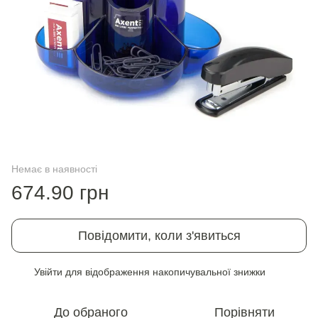
Немає в наявності
674.90 грн
Повідомити, коли з'явиться
Увійти
для відображення накопичувальної знижки
%
До обраного
Порівняти