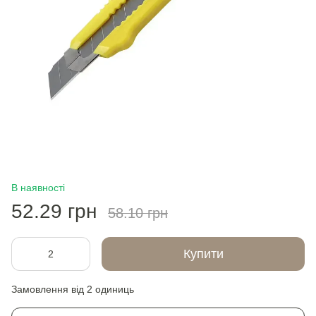
В наявності
52.29 грн
58.10 грн
Купити
Замовлення від 2 одиниць