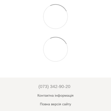
(073) 342-90-20
Контактна інформація
Повна версія сайту