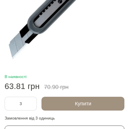
В наявності
63.81 грн
70.90 грн
Купити
Замовлення від 3 одиниць