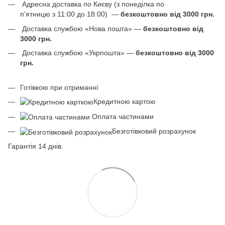
Адресна доставка по Києву (з понеділка по
п’ятницю з 11:00 до 18:00) —
безкоштовно від 3000 грн.
Доставка службою «Нова пошта» —
безкоштовно від
3000 грн.
Доставка службою «Укрпошта» —
безкоштовно від 3000
грн.
Готівкою при отриманні
Кредитною картою
Оплата частинами
Безготівковий розрахунок
Гарантія 14 днів.