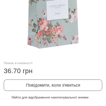
Немає в наявності
36.70 грн
Повідомити, коли з'явиться
Увійти
для відображення накопичувальної знижки
%