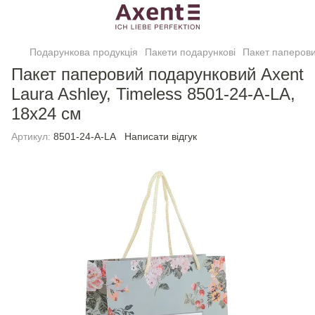
Подарункова продукція
Пакети подарункові
Пакет паперови
Пакет паперовий подарунковий Axent
Laura Ashley, Timeless 8501-24-A-LA,
18х24 см
Артикул:
8501-24-A-LA
Написати відгук