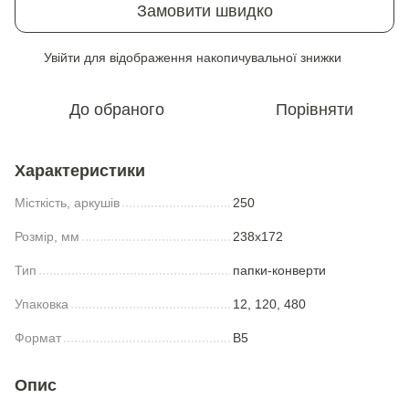
Замовити швидко
Увійти
для відображення накопичувальної знижки
%
До обраного
Порівняти
Характеристики
Місткість, аркушів
250
Розмір, мм
238x172
Тип
папки-конверти
Упаковка
12, 120, 480
Формат
B5
Опис