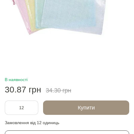
В наявності
30.87 грн
34.30 грн
Купити
Замовлення від 12 одиниць