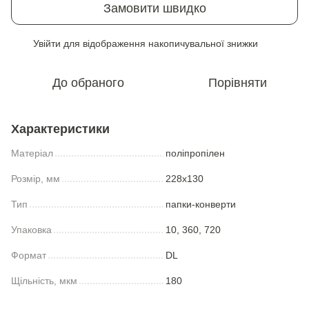
Замовити швидко
Увійти
для відображення накопичувальної знижки
%
До обраного
Порівняти
Характеристики
Матеріал
поліпропілен
Розмір, мм
228x130
Тип
папки-конверти
Упаковка
10, 360, 720
Формат
DL
Щільність, мкм
180