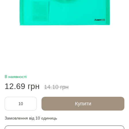
В наявності
12.69 грн
14.10 грн
Купити
Замовлення від 10 одиниць