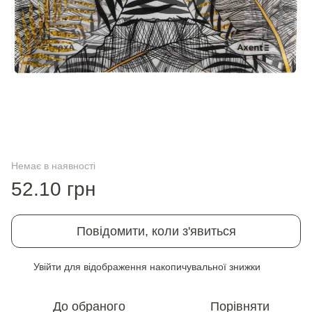
Немає в наявності
52.10 грн
Повідомити, коли з'явиться
Увійти
для відображення накопичувальної знижки
%
До обраного
Порівняти