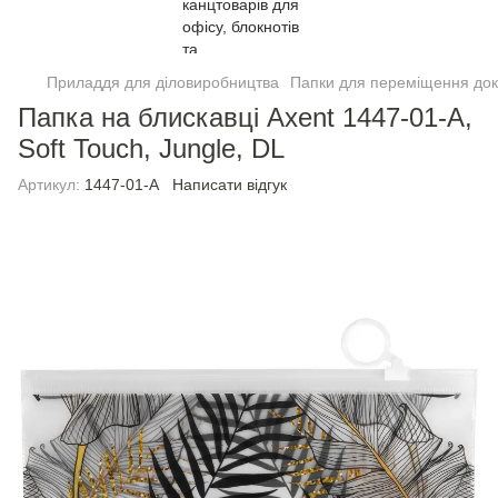
Приладдя для діловиробництва
Папки для переміщення док
Папка на блискавці Axent 1447-01-A,
Soft Touch, Jungle, DL
Артикул:
1447-01-A
Написати відгук