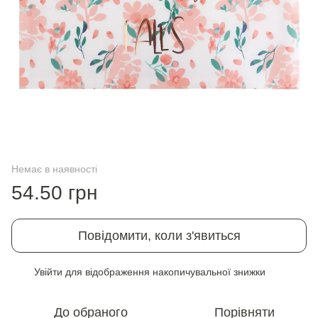
Немає в наявності
54.50 грн
Повідомити, коли з'явиться
Увійти
для відображення накопичувальної знижки
%
До обраного
Порівняти