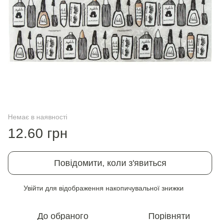
Немає в наявності
12.60 грн
Повідомити, коли з'явиться
Увійти
для відображення накопичувальної знижки
%
До обраного
Порівняти