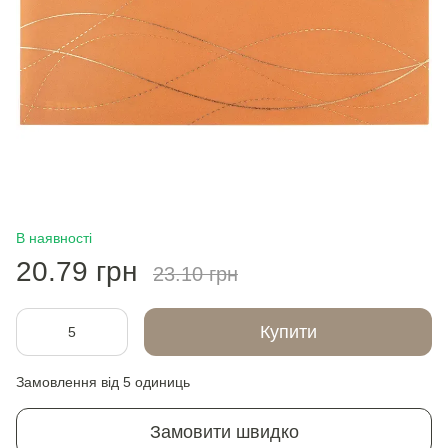
В наявності
20.79 грн
23.10 грн
Купити
Замовлення від 5 одиниць
Замовити швидко