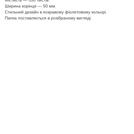
Місткість — 350 листів.
Ширина корінця — 50 мм.
Стильний дизайн в яскравому фіолетовому кольорі.
Папка поставляється в розібраному вигляді.