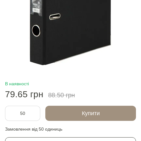
В наявності
79.65 грн
88.50 грн
Купити
Замовлення від 50 одиниць